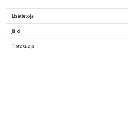
Lisätietoja
Jälki
Tietosuoja