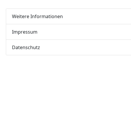
Weitere Informationen
Impressum
Datenschutz