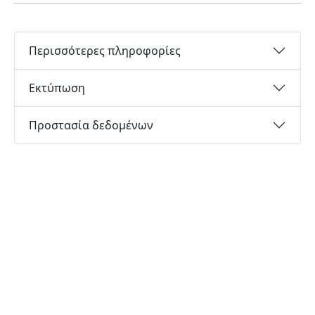
Περισσότερες πληροφορίες
Εκτύπωση
Προστασία δεδομένων