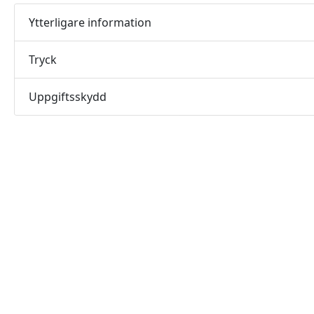
Ytterligare information
Tryck
Uppgiftsskydd