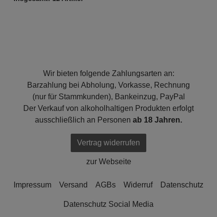
Wir bieten folgende Zahlungsarten an:
Barzahlung bei Abholung, Vorkasse, Rechnung
(nur für Stammkunden), Bankeinzug, PayPal
Der Verkauf von alkoholhaltigen Produkten erfolgt
ausschließlich an Personen
ab 18 Jahren.
Vertrag widerrufen
zur Webseite
Impressum
Versand
AGBs
Widerruf
Datenschutz
Datenschutz Social Media