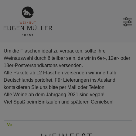
Um die Flaschen ideal zu verpacken, sollte Ihre
Weinauswahl durch 6 teilbar sein, da wir in 6er-, 12er- oder
18er-Postversandkartons versenden.
Alle Pakete ab 12 Flaschen versenden wir innerhalb
Deutschlands portofrei. Für Lieferungen ins Ausland
kontaktieren Sie uns bitte per Mail oder Telefon.
Alle Weine ab dem Jahrgang 2021 sind vegan!
Viel Spaß beim Einkaufen und späteren Genießen!
Vegan