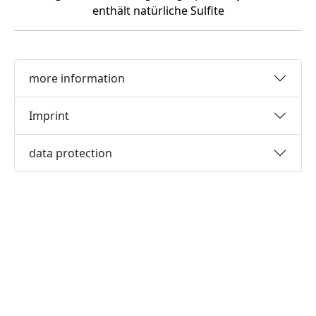
enthält natürliche Sulfite
more information
Imprint
data protection