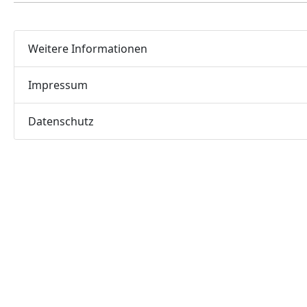
Weitere Informationen
Impressum
Datenschutz