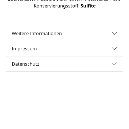
Konservierungsstoff:
Sulfite
Weitere Informationen
Impressum
Datenschutz