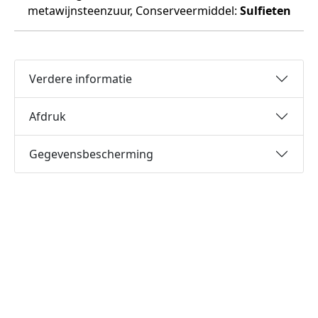
metawijnsteenzuur, Conserveermiddel:
Sulfieten
Verdere informatie
Afdruk
Gegevensbescherming