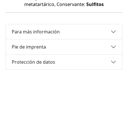
metatartárico, Conservante:
Sulfitos
Para más información
Pie de imprenta
Protección de datos