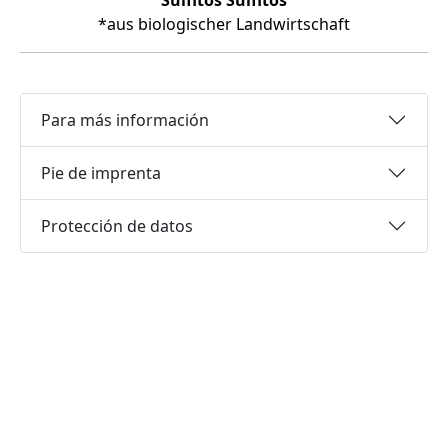
Sulfitos
Sulfitos
*aus biologischer Landwirtschaft
Para más información
Pie de imprenta
Protección de datos