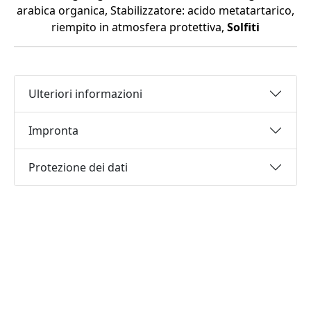
arabica organica, Stabilizzatore: acido metatartarico,
riempito in atmosfera protettiva,
Solfiti
Ulteriori informazioni
Impronta
Protezione dei dati