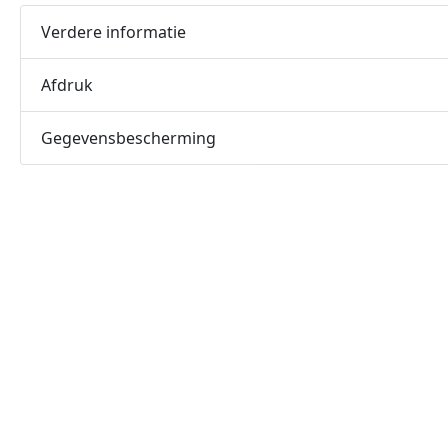
Verdere informatie
Afdruk
Gegevensbescherming