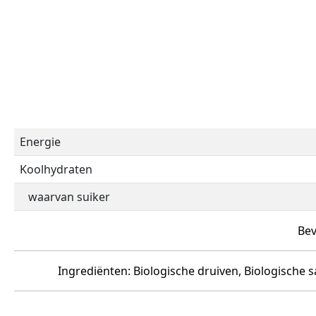
Energie
Koolhydraten
waarvan suiker
Bev
Ingrediënten: Biologische druiven, Biologische 