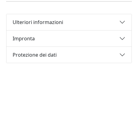
Ulteriori informazioni
Impronta
Protezione dei dati