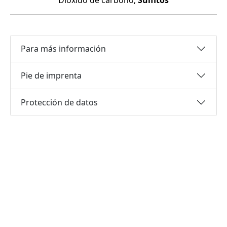
Dióxido de carbono,
Sulfitos
Para más información
Pie de imprenta
Protección de datos