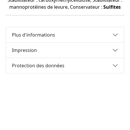
Stabilisateur : carboxyméthylcellulose, Stabilisateur :
mannoprotéines de levure, Conservateur :
Sulfites
Plus d'informations
Impression
Protection des données