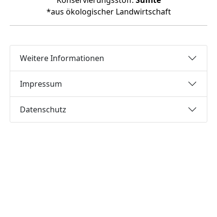
Konservierungsstoff:
Sulfite
*aus ökologischer Landwirtschaft
Weitere Informationen
Impressum
Datenschutz