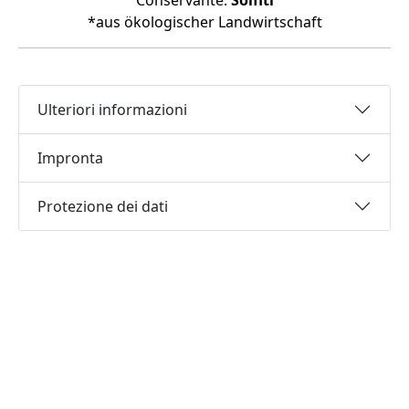
Conservante:
Solfiti
*aus ökologischer Landwirtschaft
Ulteriori informazioni
Impronta
Protezione dei dati