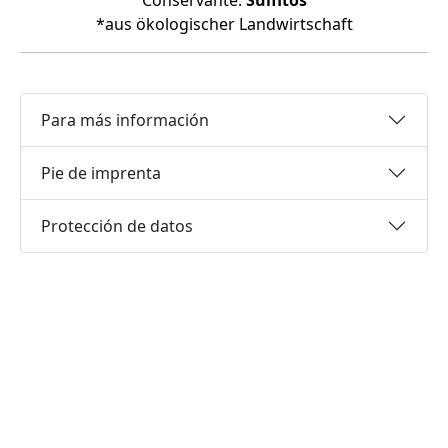
Conservante:
Sulfitos
*aus ökologischer Landwirtschaft
Para más información
Pie de imprenta
Protección de datos