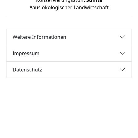
Konservierungsstoff:
Sulfite
*aus ökologischer Landwirtschaft
Weitere Informationen
Impressum
Datenschutz