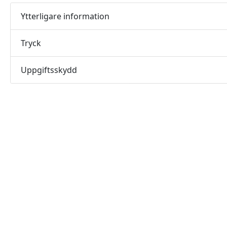
Ytterligare information
Tryck
Uppgiftsskydd