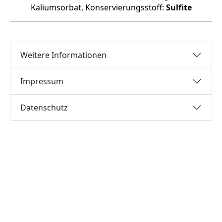
Kaliumsorbat, Konservierungsstoff:
Sulfite
Weitere Informationen
Impressum
Datenschutz