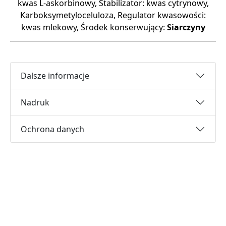
kwas L-askorbinowy, Stabilizator: kwas cytrynowy,
Karboksymetyloceluloza, Regulator kwasowości:
kwas mlekowy, Środek konserwujący:
Siarczyny
Dalsze informacje
Nadruk
Ochrona danych