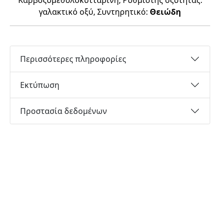
Καρβοξυμεθυλοκυτταρίνη, Ρυθμιστής οξύτητας:
γαλακτικό οξύ, Συντηρητικό:
Θειώδη
Περισσότερες πληροφορίες
Εκτύπωση
Προστασία δεδομένων