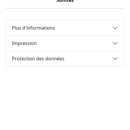
Sulfites
Plus d'informations
Impression
Protection des données