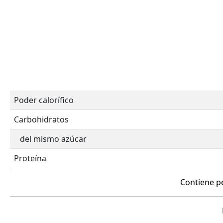
Poder calorífico
Carbohidratos
del mismo azúcar
Proteína
Contiene pe