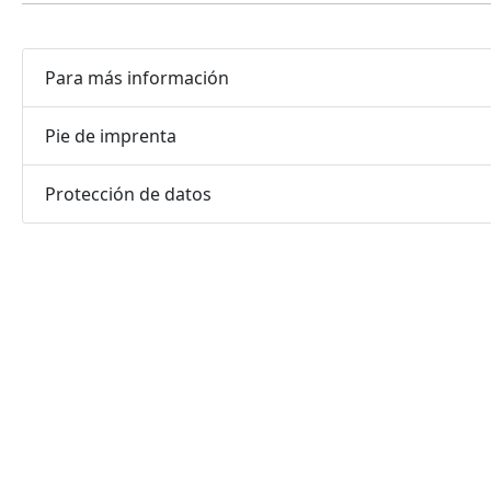
Para más información
Pie de imprenta
Protección de datos