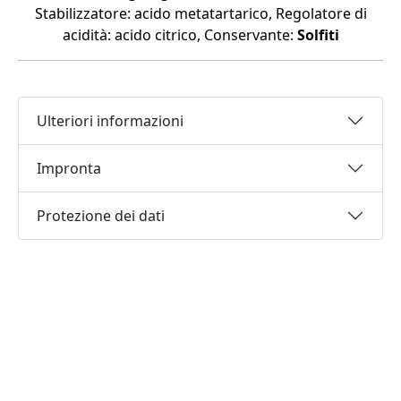
Stabilizzatore: acido metatartarico, Regolatore di
acidità: acido citrico, Conservante:
Solfiti
Ulteriori informazioni
Impronta
Protezione dei dati