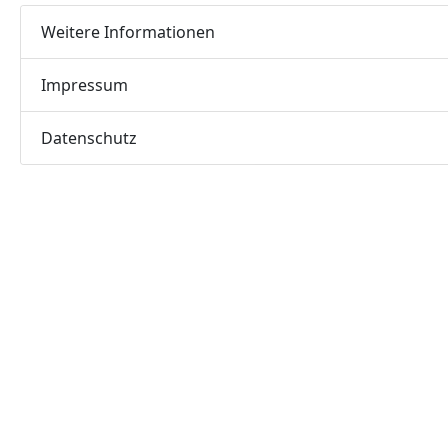
Weitere Informationen
Impressum
Datenschutz