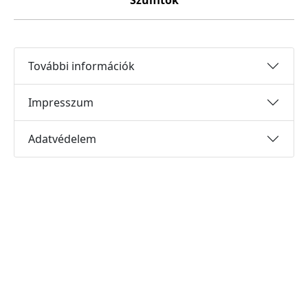
Szulfitok
További információk
Impresszum
Adatvédelem