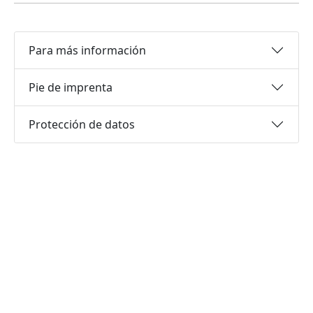
Para más información
Pie de imprenta
Protección de datos