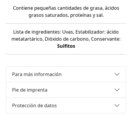
Contiene pequeñas cantidades de grasa, ácidos
grasos saturados, proteínas y sal.
Lista de ingredientes: Uvas, Estabilizador: ácido
metatartárico, Dióxido de carbono, Conservante:
Sulfitos
Para más información
Pie de imprenta
Protección de datos