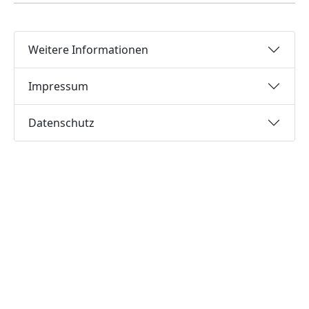
Weitere Informationen
Impressum
Datenschutz