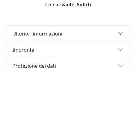
Conservante:
Solfiti
Ulteriori informazioni
Impronta
Protezione dei dati