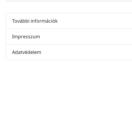
További információk
Impresszum
Adatvédelem