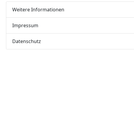
Weitere Informationen
Impressum
Datenschutz