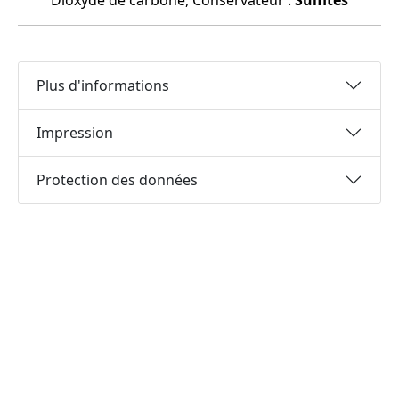
Dioxyde de carbone, Conservateur :
Sulfites
Plus d'informations
Impression
Protection des données