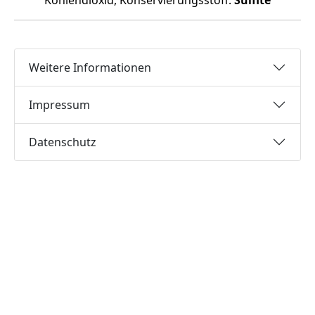
Kohlendioxid, Konservierungsstoff:
Sulfite
Weitere Informationen
Impressum
Datenschutz