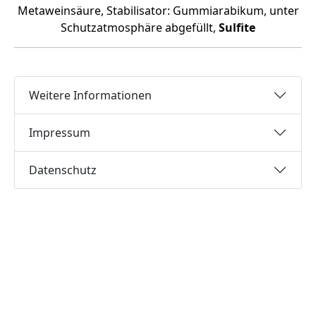
Metaweinsäure, Stabilisator: Gummiarabikum, unter
Schutzatmosphäre abgefüllt,
Sulfite
Weitere Informationen
Impressum
Datenschutz