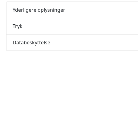
Yderligere oplysninger
Tryk
Databeskyttelse