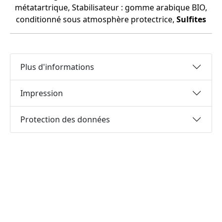
métatartrique, Stabilisateur : gomme arabique BIO,
conditionné sous atmosphère protectrice,
Sulfites
Plus d'informations
Impression
Protection des données