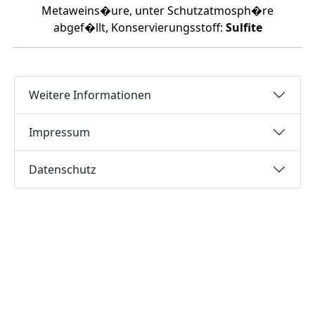
Metaweins�ure, unter Schutzatmosph�re
abgef�llt, Konservierungsstoff:
Sulfite
Weitere Informationen
Impressum
Datenschutz