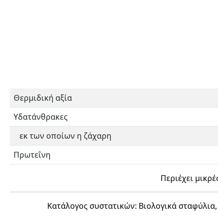
Θερμιδική αξία
Υδατάνθρακες
εκ των οποίων η ζάχαρη
Πρωτεΐνη
Περιέχει μικρέ
Κατάλογος συστατικών: Βιολογικά σταφύλια,