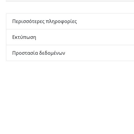
Περισσότερες πληροφορίες
Εκτύπωση
Προστασία δεδομένων