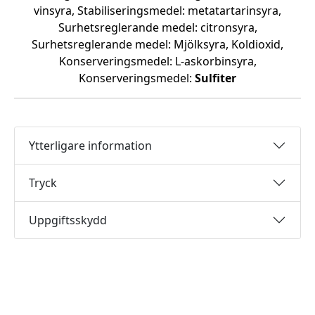
vinsyra, Stabiliseringsmedel: metatartarinsyra,
Surhetsreglerande medel: citronsyra,
Surhetsreglerande medel: Mjölksyra, Koldioxid,
Konserveringsmedel: L-askorbinsyra,
Konserveringsmedel:
Sulfiter
Ytterligare information
Tryck
Uppgiftsskydd