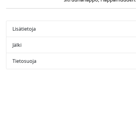
Lisätietoja
Jälki
Tietosuoja