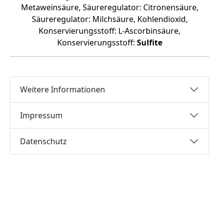
Metaweinsäure, Säureregulator: Citronensäure,
Säureregulator: Milchsäure, Kohlendioxid,
Konservierungsstoff: L-Ascorbinsäure,
Konservierungsstoff:
Sulfite
Weitere Informationen
Impressum
Datenschutz